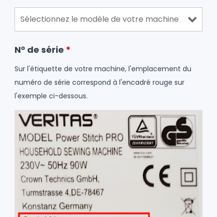
N° de série
*
Sur l'étiquette de votre machine, l'emplacement du
numéro de série correspond à l'encadré rouge sur
l'exemple ci-dessous.