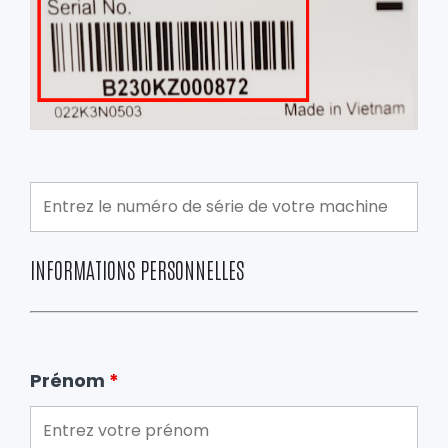
INFORMATIONS PERSONNELLES
Prénom
*