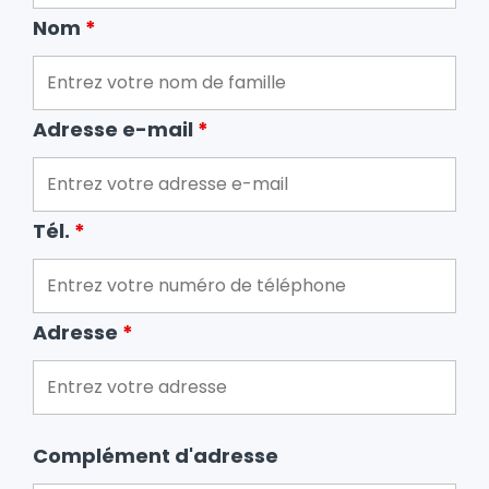
Nom
*
Adresse e-mail
*
Tél.
*
Adresse
*
Complément d'adresse