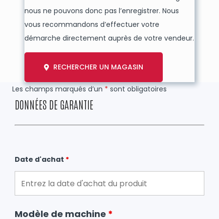
nous ne pouvons donc pas l’enregistrer. Nous
vous recommandons d’effectuer votre
démarche directement auprès de votre vendeur.
RECHERCHER UN MAGASIN
Les champs marqués d’un
*
sont obligatoires
DONNÉES DE GARANTIE
Date d'achat
*
Modèle de machine
*