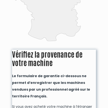
Vérifiez la provenance de
votre machine
Le formulaire de garantie ci-dessous ne
permet d’enregistrer que les machines
vendues par un professionnel agréé sur le
territoire Français.
Si vous avez acheté votre machine à l’étranger