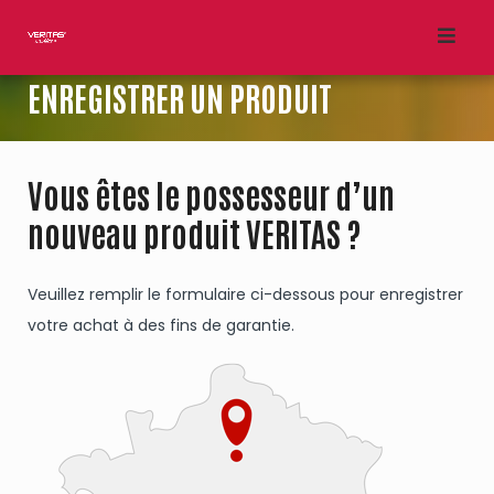
Skip
to
content
ENREGISTRER UN PRODUIT
Vous êtes le possesseur d’un
nouveau produit VERITAS ?
Veuillez remplir le formulaire ci-dessous pour enregistrer
votre achat à des fins de garantie.