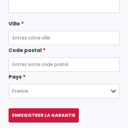
Ville
*
Code postal
*
Pays
*